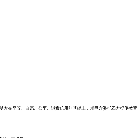
雙方在平等、自愿、公平、誠實信用的基礎上，就甲方委托乙方提供教育