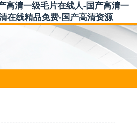
国产高清一级毛片在线人-国产高清一
高清在线精品免费-国产高清资源
）